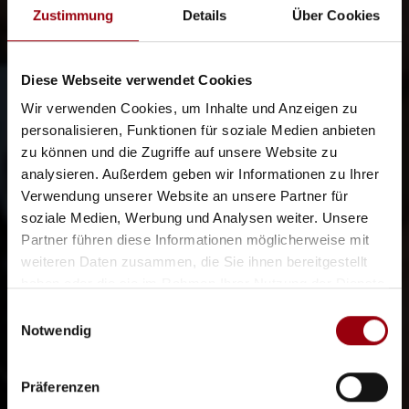
Zustimmung
Details
Über Cookies
Diese Webseite verwendet Cookies
Wir verwenden Cookies, um Inhalte und Anzeigen zu
personalisieren, Funktionen für soziale Medien anbieten
zu können und die Zugriffe auf unsere Website zu
analysieren. Außerdem geben wir Informationen zu Ihrer
Verwendung unserer Website an unsere Partner für
soziale Medien, Werbung und Analysen weiter. Unsere
Partner führen diese Informationen möglicherweise mit
weiteren Daten zusammen, die Sie ihnen bereitgestellt
haben oder die sie im Rahmen Ihrer Nutzung der Dienste
gesammelt haben.
Einwilligungsauswahl
Notwendig
Präferenzen