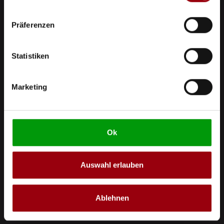
Präferenzen
Statistiken
Marketing
Ok
Auswahl erlauben
Ablehnen