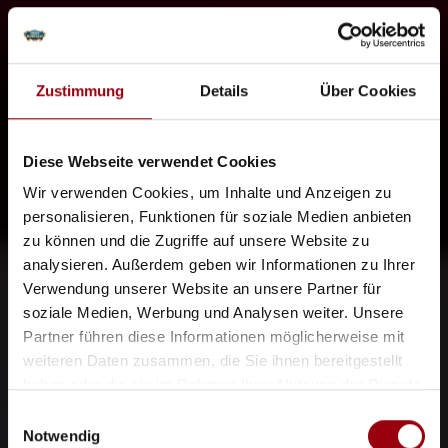
Zustimmung
Details
Über Cookies
Diese Webseite verwendet Cookies
Wir verwenden Cookies, um Inhalte und Anzeigen zu
personalisieren, Funktionen für soziale Medien anbieten
zu können und die Zugriffe auf unsere Website zu
analysieren. Außerdem geben wir Informationen zu Ihrer
Verwendung unserer Website an unsere Partner für
soziale Medien, Werbung und Analysen weiter. Unsere
Partner führen diese Informationen möglicherweise mit
weiteren Daten zusammen, die Sie ihnen bereitgestellt
haben oder die sie im Rahmen Ihrer Nutzung der Dienste
gesammelt haben.
Einwilligungsauswahl
Notwendig