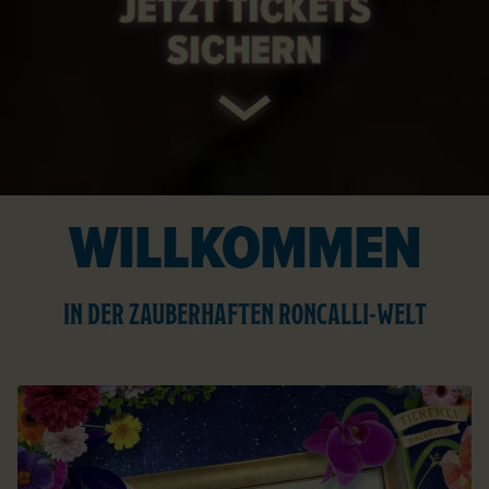
JETZT TICKETS
SICHERN
WILLKOMMEN
IN DER ZAUBERHAFTEN RONCALLI-WELT