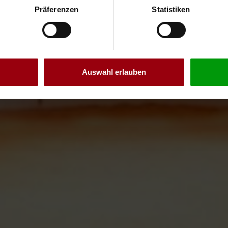
Präferenzen
Statistiken
Auswahl erlauben