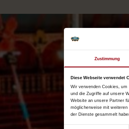
Zustimmung
Diese Webseite verwendet 
Wir verwenden Cookies, um I
und die Zugriffe auf unsere 
Website an unsere Partner fü
möglicherweise mit weiteren
der Dienste gesammelt habe
Einwilligungsauswahl