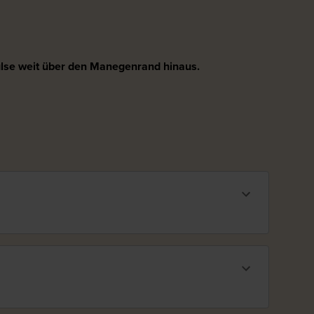
pulse weit über den Manegenrand hinaus.