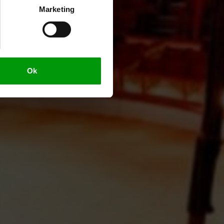
Marketing
Ok