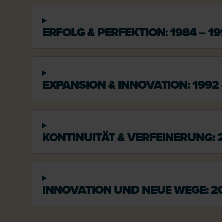
ERFOLG & PERFEKTION: 1984 – 19
EXPANSION & INNOVATION: 1992 
KONTINUITÄT & VERFEINERUNG: 2
INNOVATION UND NEUE WEGE: 20