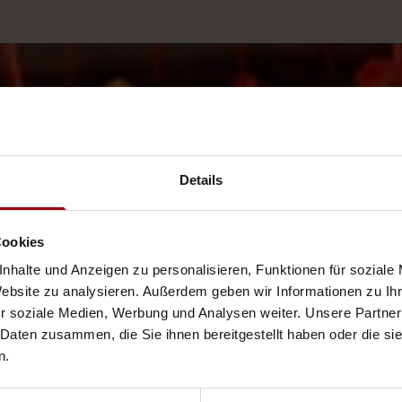
Details
Cookies
nhalte und Anzeigen zu personalisieren, Funktionen für soziale
Website zu analysieren. Außerdem geben wir Informationen zu I
r soziale Medien, Werbung und Analysen weiter. Unsere Partner
 Daten zusammen, die Sie ihnen bereitgestellt haben oder die s
n.