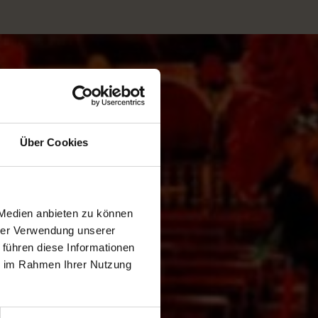
Über Cookies
 Medien anbieten zu können
hrer Verwendung unserer
 führen diese Informationen
ie im Rahmen Ihrer Nutzung