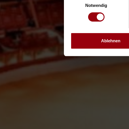
Notwendig
Ablehnen