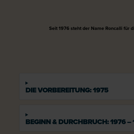
Seit 1976 steht der Name Roncalli für 
DIE VORBEREITUNG: 1975
BEGINN & DURCHBRUCH: 1976 – 