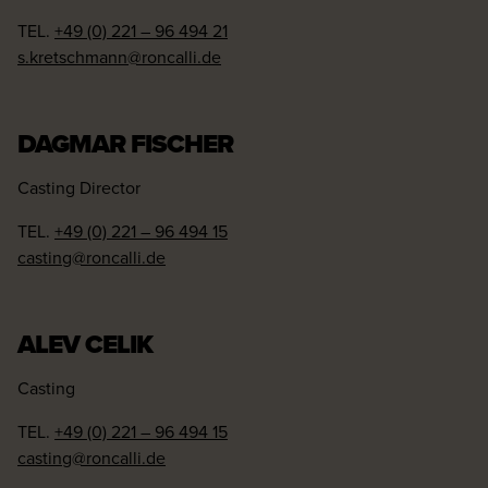
TEL.
+49 (0) 221 – 96 494 21
s.kretschmann@roncalli.de
DAGMAR FISCHER
Casting Director
TEL.
+49 (0) 221 – 96 494 15
casting@roncalli.de
ALEV CELIK
Casting
TEL.
+49 (0) 221 – 96 494 15
casting@roncalli.de