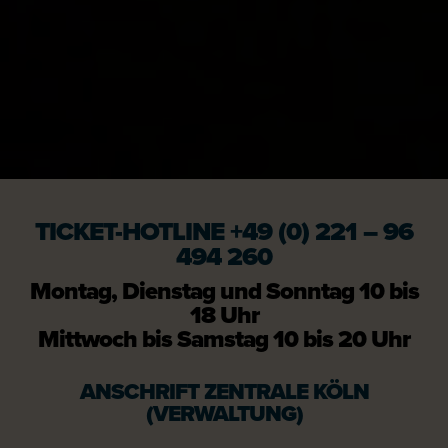
TICKET-HOTLINE +49 (0) 221 – 96
494 260
Montag, Dienstag und Sonntag 10 bis
18 Uhr
Mittwoch bis Samstag 10 bis 20 Uhr
ANSCHRIFT ZENTRALE KÖLN
(VERWALTUNG)