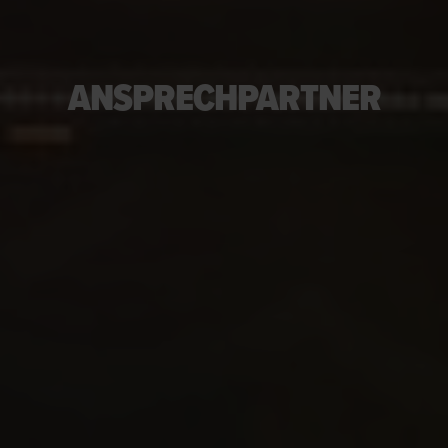
ANSPRECHPARTNER