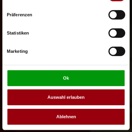
Präferenzen
Statistiken
Marketing
Ok
Auswahl erlauben
Ablehnen