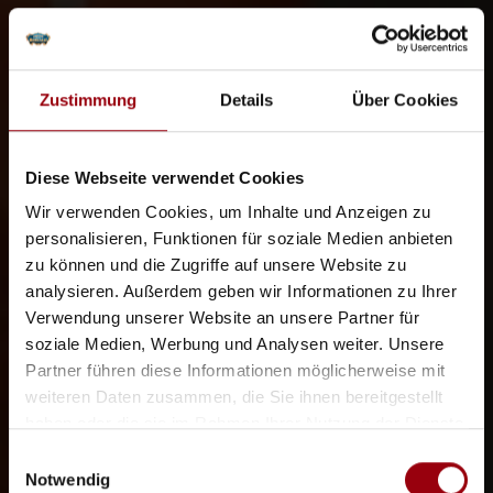
Zustimmung
Details
Über Cookies
Diese Webseite verwendet Cookies
Wir verwenden Cookies, um Inhalte und Anzeigen zu
personalisieren, Funktionen für soziale Medien anbieten
zu können und die Zugriffe auf unsere Website zu
analysieren. Außerdem geben wir Informationen zu Ihrer
Verwendung unserer Website an unsere Partner für
soziale Medien, Werbung und Analysen weiter. Unsere
Partner führen diese Informationen möglicherweise mit
weiteren Daten zusammen, die Sie ihnen bereitgestellt
haben oder die sie im Rahmen Ihrer Nutzung der Dienste
gesammelt haben.
Einwilligungsauswahl
Notwendig