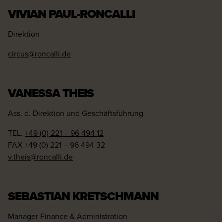
VIVIAN PAUL-RONCALLI
Direktion
circus@roncalli.de
VANESSA THEIS
Ass. d. Direktion und Geschäftsführung
TEL.
+49 (0) 221 – 96 494 12
FAX +49 (0) 221 – 96 494 32
v.theis@roncalli.de
SEBASTIAN KRETSCHMANN
Manager Finance & Administration