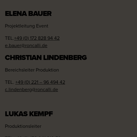
ELENA BAUER
Projektleitung Event
TEL.
+49 (0) 172 828 94 42
e.bauer@roncalli.de
CHRISTIAN LINDENBERG
Bereichsleiter Produktion
TEL.
+49 (0) 221 – 96 494 42
c.lindenberg@roncalli.de
LUKAS KEMPF
Produktionsleiter