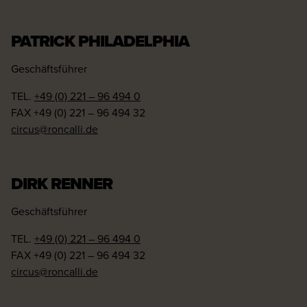
PATRICK PHILADELPHIA
Geschäftsführer
TEL.
+49 (0) 221 – 96 494 0
FAX +49 (0) 221 – 96 494 32
circus@roncalli.de
DIRK RENNER
Geschäftsführer
TEL.
+49 (0) 221 – 96 494 0
FAX +49 (0) 221 – 96 494 32
circus@roncalli.de