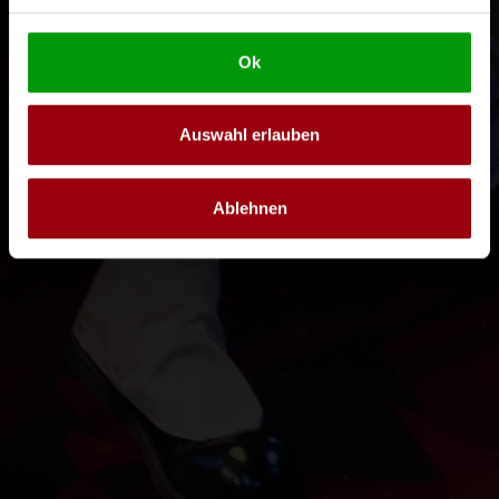
Ok
Auswahl erlauben
Ablehnen