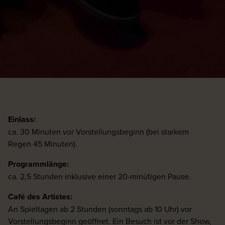
Einlass:
ca. 30 Minuten vor Vorstellungsbeginn (bei starkem
Regen 45 Minuten).
Programmlänge:
ca. 2,5 Stunden inklusive einer 20-minütigen Pause.
Café des Artistes:
An Spieltagen ab 2 Stunden (sonntags ab 10 Uhr) vor
Vorstellungsbeginn geöffnet. Ein Besuch ist vor der Show,