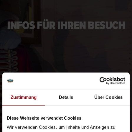
INFOS FÜR IHREN BESUCH
Zustimmung
Details
Über Cookies
Diese Webseite verwendet Cookies
Wir verwenden Cookies, um Inhalte und Anzeigen zu