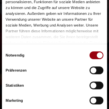
personalisieren, Funktionen für soziale Medien anbieten
zu können und die Zugriffe auf unsere Website zu
analysieren. Außerdem geben wir Informationen zu Ihrer
Verwendung unserer Website an unsere Partner für
soziale Medien, Werbung und Analysen weiter. Unsere
Partner führen diese Informationen möglicherweise mit
weiteren Daten zusammen, die Sie ihnen bereitgestellt
haben oder die sie im Rahmen Ihrer Nutzung der Dienste
gesammelt haben.
Einwilligungsauswahl
Notwendig
Präferenzen
Statistiken
Marketing