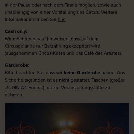
in der Pause oder nach dem Finale möglich, sowie auch
unabhängig von einer Vorstellung des Circus. Weitere
Informationen finden Sie
hier
.
Cash only:
Wir möchten darauf hinweisen, dass auf dem
Circusgelände nur Barzahlung akzeptiert wird
(ausgenommen Circus-Kasse und das Café des Artistes).
Garderobe:
Bitte beachten Sie, dass wir
keine Garderobe
haben. Aus
Sicherheitsgründen ist es
nicht
gestattet, Taschen (größer
als DIN-A4-Format) mit zur Veranstaltungsstätte zu
nehmen.