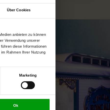
Über Cookies
 Medien anbieten zu können
hrer Verwendung unserer
 führen diese Informationen
ie im Rahmen Ihrer Nutzung
Marketing
Ok