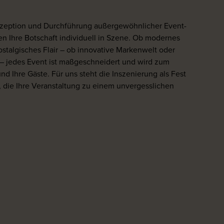
onzeption und Durchführung außergewöhnlicher Event-
 Ihre Botschaft individuell in Szene. Ob modernes
stalgisches Flair – ob innovative Markenwelt oder
– jedes Event ist maßgeschneidert und wird zum
nd Ihre Gäste. Für uns steht die Inszenierung als Fest
, die Ihre Veranstaltung zu einem unvergesslichen