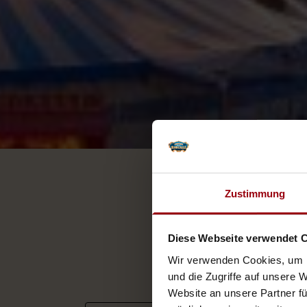
Zustimmung
Diese Webseite verwendet 
Wir verwenden Cookies, um I
und die Zugriffe auf unsere 
Website an unsere Partner fü