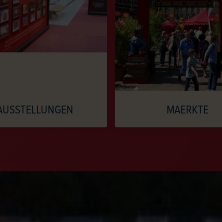
AUSSTELLUNGEN
MAERKTE