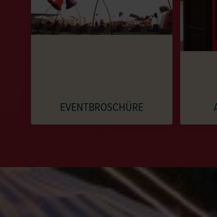
EVENTBROSCHÜRE