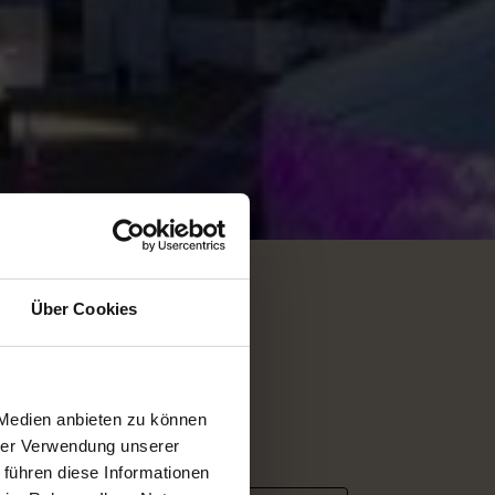
Über Cookies
 Medien anbieten zu können
hrer Verwendung unserer
 führen diese Informationen