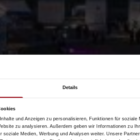
Details
FOTOGALERIEN
Cookies
nhalte und Anzeigen zu personalisieren, Funktionen für soziale
Website zu analysieren. Außerdem geben wir Informationen zu I
r soziale Medien, Werbung und Analysen weiter. Unsere Partner