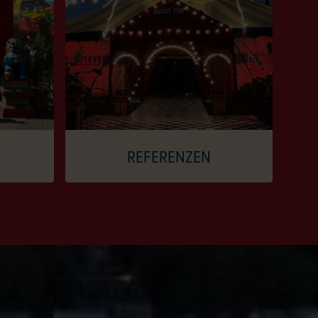
REFERENZEN