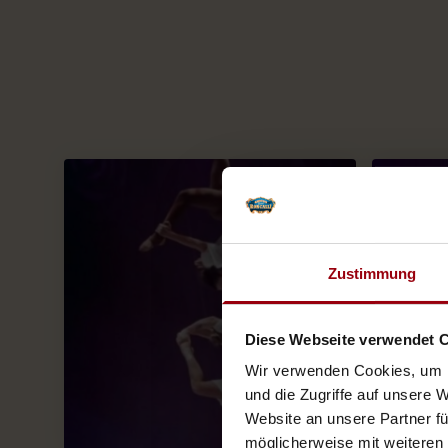
Zustimmung
Diese Webseite verwendet 
Wir verwenden Cookies, um I
und die Zugriffe auf unsere 
Website an unsere Partner fü
möglicherweise mit weiteren