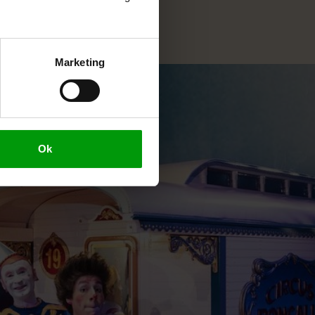
Marketing
Ok