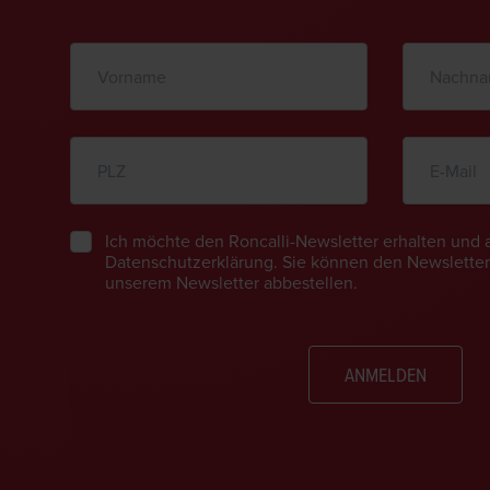
Ich möchte den Roncalli-Newsletter erhalten und 
Datenschutzerklärung. Sie können den Newsletter 
unserem Newsletter abbestellen.
ANMELDEN