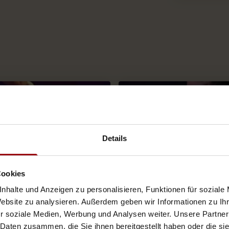
Details
Cookies
nhalte und Anzeigen zu personalisieren, Funktionen für soziale
Website zu analysieren. Außerdem geben wir Informationen zu I
r soziale Medien, Werbung und Analysen weiter. Unsere Partner
 Daten zusammen, die Sie ihnen bereitgestellt haben oder die s