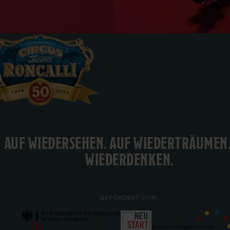
AUF WIEDERSEHEN. AUF WIEDERTRÄUMEN
WIEDERDENKEN.
GEFÖRDERT VON: