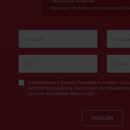
✓
Spannende Einblicke
✓
Exklusive Vorteile und besondere Akt
Ich möchte den Roncalli-Newsletter erhalten und 
Datenschutzerklärung. Sie können den Newsletter 
unserem Newsletter abbestellen.
ANMELDEN