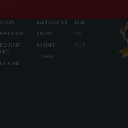
SHOWS
EVENTAGENTUR
JOBS
GESCHENKE
PRESSE
FAQ
BESUCHER
KONTAKT
SHOP
INFO
TICKETS
ÜBER UNS