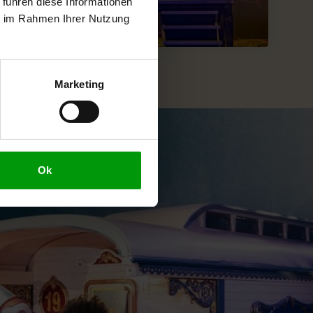
 führen diese Informationen
ie im Rahmen Ihrer Nutzung
Marketing
Ok