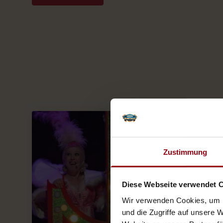
Zustimmung
Diese Webseite verwendet 
Wir verwenden Cookies, um I
und die Zugriffe auf unsere 