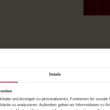
Details
Cookies
nhalte und Anzeigen zu personalisieren, Funktionen für soziale
Website zu analysieren. Außerdem geben wir Informationen zu I