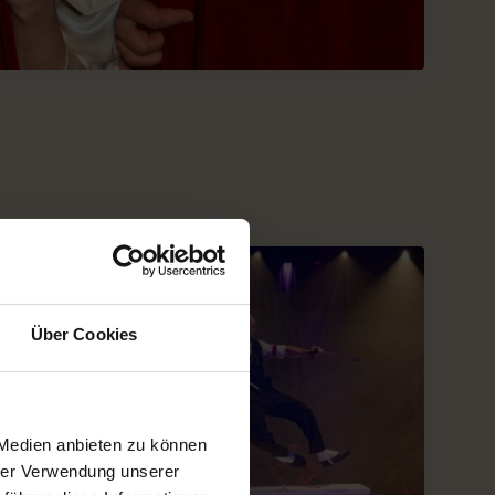
Über Cookies
 Medien anbieten zu können
hrer Verwendung unserer