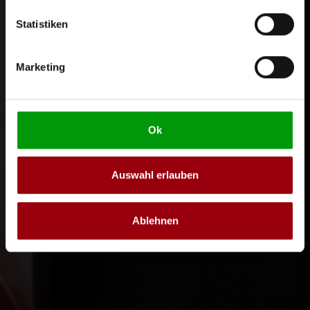
Statistiken
Marketing
Ok
Auswahl erlauben
Ablehnen