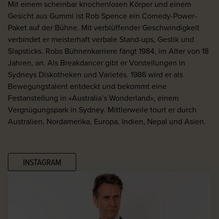
Mit einem scheinbar knochenlosen Körper und einem
Gesicht aus Gummi ist Rob Spence ein Comedy-Power-
Paket auf der Bühne. Mit verblüffender Geschwindigkeit
verbindet er meisterhaft verbale Stand-ups, Gestik und
Slapsticks. Robs Bühnenkarriere fängt 1984, im Alter von 18
Jahren, an. Als Breakdancer gibt er Vorstellungen in
Sydneys Diskotheken und Varietés. 1986 wird er als
Bewegungstalent entdeckt und bekommt eine
Festanstellung in «Australia’s Wonderland», einem
Vergnügungspark in Sydney. Mittlerweile tourt er durch
Australien, Nordamerika, Europa, Indien, Nepal und Asien.
INSTAGRAM