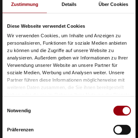
Zustimmung
Details
Über Cookies
Diese Webseite verwendet Cookies
Wir verwenden Cookies, um Inhalte und Anzeigen zu
personalisieren, Funktionen für soziale Medien anbieten
zu können und die Zugriffe auf unsere Website zu
analysieren. Außerdem geben wir Informationen zu Ihrer
Verwendung unserer Website an unsere Partner für
soziale Medien, Werbung und Analysen weiter. Unsere
Partner führen diese Informationen möglicherweise mit
weiteren Daten zusammen, die Sie ihnen bereitgestellt
haben oder die sie im Rahmen Ihrer Nutzung der Dienste
gesammelt haben.
Einwilligungsauswahl
Notwendig
Präferenzen