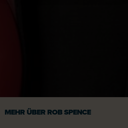
MEHR ÜBER ROB SPENCE