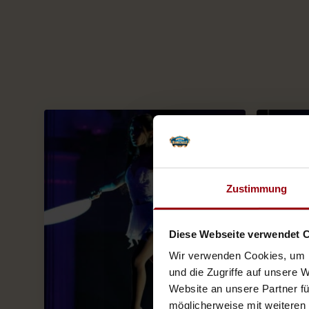
Zustimmung
Diese Webseite verwendet 
Wir verwenden Cookies, um I
und die Zugriffe auf unsere 
Website an unsere Partner fü
möglicherweise mit weiteren