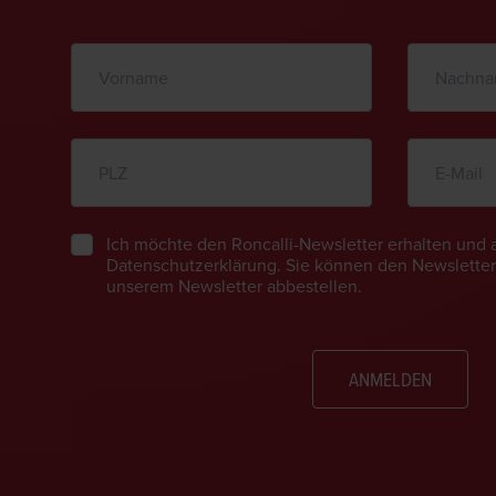
Ich möchte den Roncalli-Newsletter erhalten und 
Datenschutzerklärung. Sie können den Newsletter 
unserem Newsletter abbestellen.
ANMELDEN