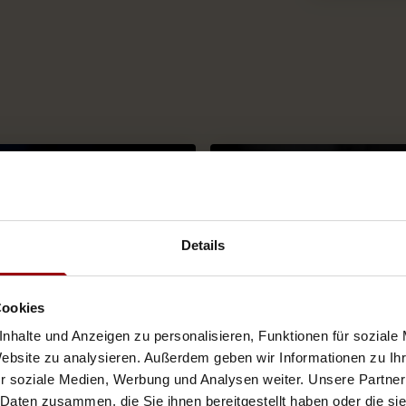
Details
Cookies
nhalte und Anzeigen zu personalisieren, Funktionen für soziale
Website zu analysieren. Außerdem geben wir Informationen zu I
r soziale Medien, Werbung und Analysen weiter. Unsere Partner
 Daten zusammen, die Sie ihnen bereitgestellt haben oder die s