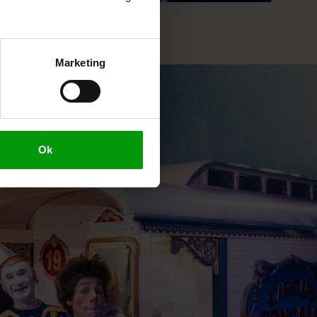
Marketing
Ok